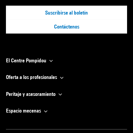
Suscribirse al boletín
Contáctenos
El Centre Pompidou
Oferta a los profesionales
Peritaje y asesoramiento
Espacio mecenas