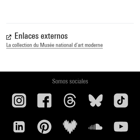
Enlaces externos
La collection du Musée national d’art moderne
Somos sociales