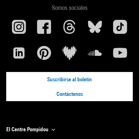
Somos sociales
Suscribirse al boletín
Contáctenos
El Centre Pompidou