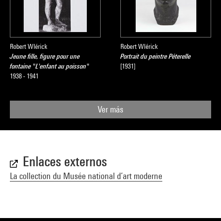
Robert Wlérick
Robert Wlérick
Jeune fille, figure pour une
Portrait du peintre Péterelle
fontaine "L'enfant au poisson"
[1931]
1938 - 1941
Ver más
Enlaces externos
La collection du Musée national d’art moderne