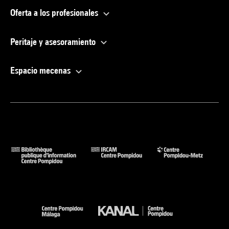
Oferta a los profesionales
Peritaje y asesoramiento
Espacio mecenas