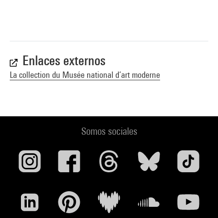
Enlaces externos
La collection du Musée national d’art moderne
Somos sociales