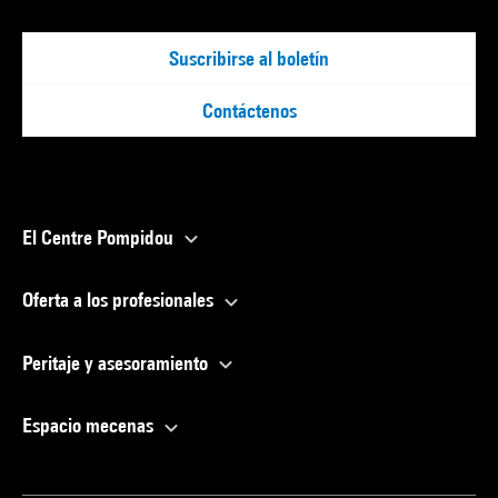
Suscribirse al boletín
Contáctenos
El Centre Pompidou
Oferta a los profesionales
Peritaje y asesoramiento
Espacio mecenas