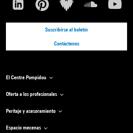
Suscribirse al boletín
Contáctenos
El Centre Pompidou
Oferta a los profesionales
Peritaje y asesoramiento
Espacio mecenas