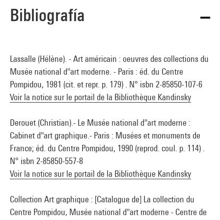
Bibliografía
Lassalle (Hélène). - Art américain : oeuvres des collections du
Musée national d''art moderne. - Paris : éd. du Centre
Pompidou, 1981 (cit. et repr. p. 179) . N° isbn 2-85850-107-6
Voir la notice sur le portail de la Bibliothèque Kandinsky
Derouet (Christian).- Le Musée national d''art moderne :
Cabinet d''art graphique.- Paris : Musées et monuments de
France; éd. du Centre Pompidou, 1990 (reprod. coul. p. 114) .
N° isbn 2-85850-557-8
Voir la notice sur le portail de la Bibliothèque Kandinsky
Collection Art graphique : [Catalogue de] La collection du
Centre Pompidou, Musée national d''art moderne - Centre de