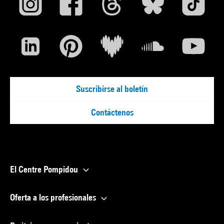
Suscribirse al boletín
Contáctenos
El Centre Pompidou
Oferta a los profesionales