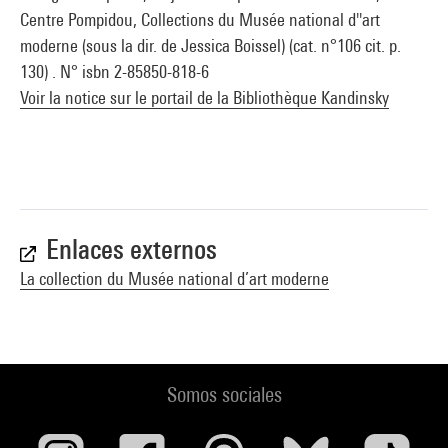
Centre Pompidou, Collections du Musée national d''art
moderne (sous la dir. de Jessica Boissel) (cat. n°106 cit. p.
130) . N° isbn 2-85850-818-6
Voir la notice sur le portail de la Bibliothèque Kandinsky
Enlaces externos
La collection du Musée national d’art moderne
Somos sociales