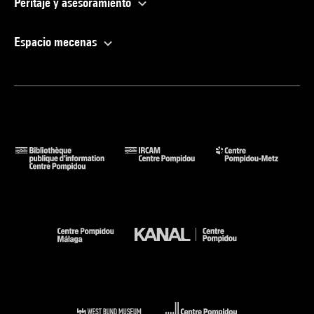
Peritaje y asesoramiento
Espacio mecenas