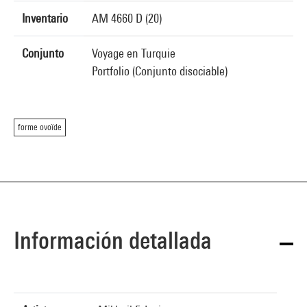
Inventario
AM 4660 D (20)
Conjunto
Voyage en Turquie
Portfolio (Conjunto disociable)
forme ovoïde
Información detallada