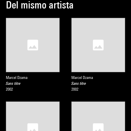
Del mismo artista
Marcel Dzama
Marcel Dzama
Sans titre
Sans titre
2002
2002