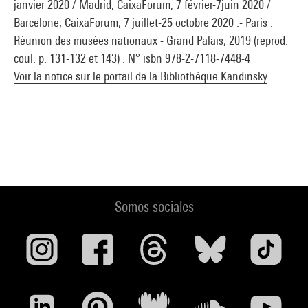
janvier 2020 / Madrid, CaixaForum, 7 février-7juin 2020 /
Barcelone, CaixaForum, 7 juillet-25 octobre 2020 .- Paris :
Réunion des musées nationaux - Grand Palais, 2019 (reprod.
coul. p. 131-132 et 143) . N° isbn 978-2-7118-7448-4
Voir la notice sur le portail de la Bibliothèque Kandinsky
Somos sociales