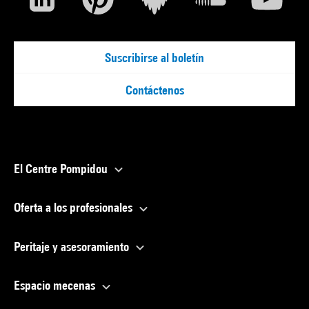
Suscribirse al boletín
Contáctenos
El Centre Pompidou
Oferta a los profesionales
Peritaje y asesoramiento
Espacio mecenas