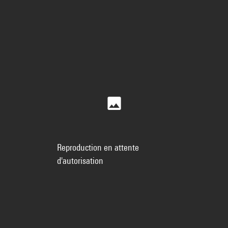
Reproduction en attente
d'autorisation