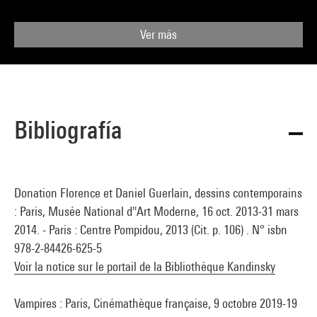
Ver más
Bibliografía
Donation Florence et Daniel Guerlain, dessins contemporains
: Paris, Musée National d''Art Moderne, 16 oct. 2013-31 mars
2014. - Paris : Centre Pompidou, 2013 (Cit. p. 106) . N° isbn
978-2-84426-625-5
Voir la notice sur le portail de la Bibliothèque Kandinsky
Vampires : Paris, Cinémathèque française, 9 octobre 2019-19