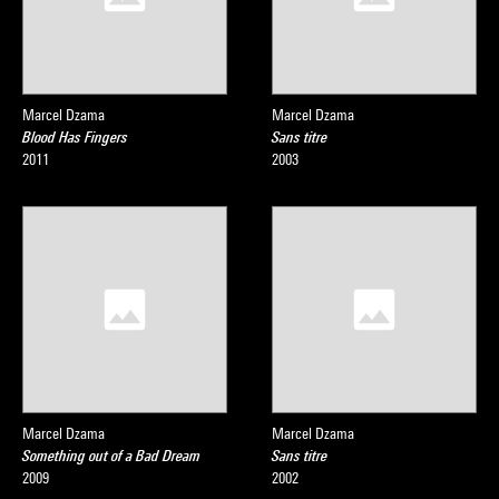
Marcel Dzama
Marcel Dzama
Blood Has Fingers
Sans titre
2011
2003
Marcel Dzama
Marcel Dzama
Something out of a Bad Dream
Sans titre
2009
2002