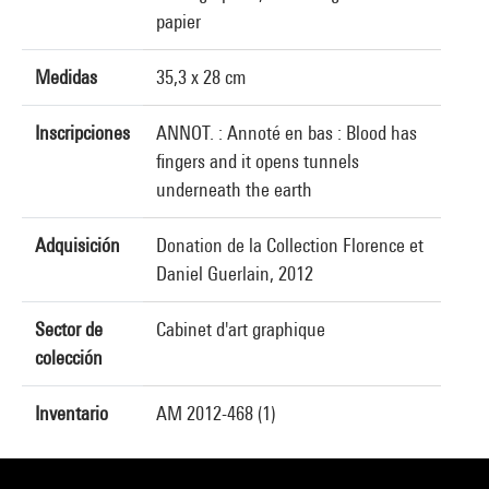
papier
Medidas
35,3 x 28 cm
Inscripciones
ANNOT. : Annoté en bas : Blood has
fingers and it opens tunnels
underneath the earth
Adquisición
Donation de la Collection Florence et
Daniel Guerlain, 2012
Sector de
Cabinet d'art graphique
colección
Inventario
AM 2012-468 (1)