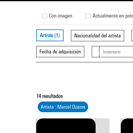
Con imagen
Actualmente en pré
Artista
(1)
Nacionalidad del artista
Fecha de adquisición
14
resultados
Artista : Marcel Dzama