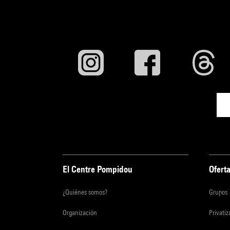
El Centre Pompidou
Oferta
¿Quiénes somos?
Grupos
Organización
Privati