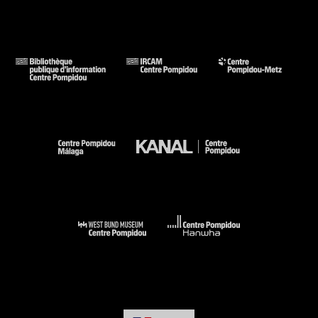
Voir la notice sur le portail de la Bibliothèque Kandinsky