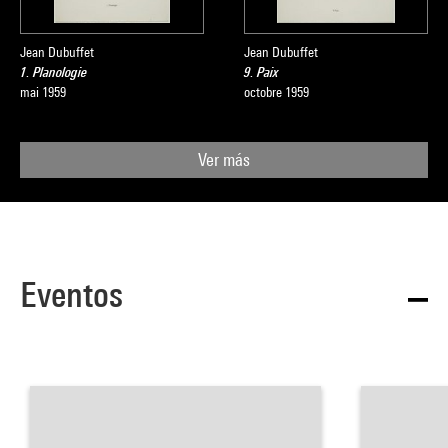
Jean Dubuffet
Jean Dubuffet
1. Planologie
9. Paix
mai 1959
octobre 1959
Ver más
Eventos