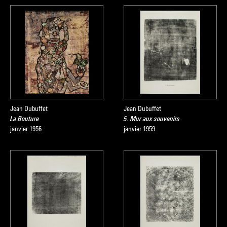
Jean Dubuffet
Jean Dubuffet
La Bouture
5. Mur aux souvenirs
janvier 1956
janvier 1959