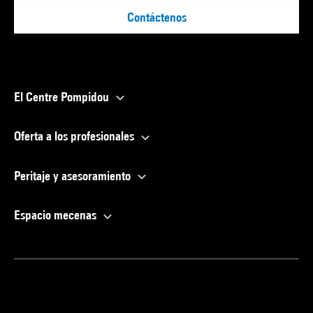
Contáctenos
El Centre Pompidou
Oferta a los profesionales
Peritaje y asesoramiento
Espacio mecenas