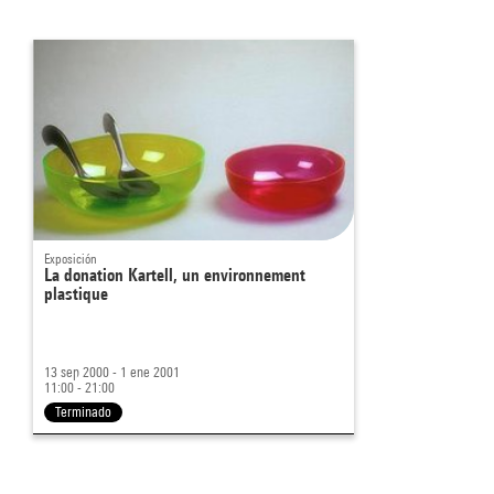
Exposición
La donation Kartell, un environnement
plastique
13 sep 2000 - 1 ene 2001
11:00 - 21:00
Terminado