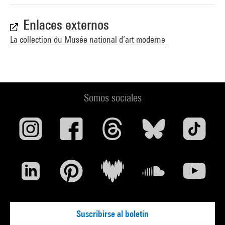
Enlaces externos
La collection du Musée national d’art moderne
Somos sociales
Suscribirse al boletín