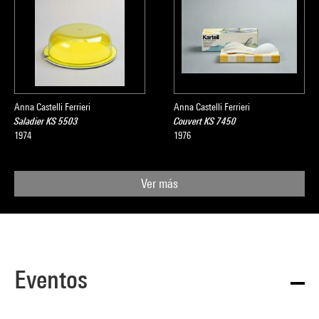
Anna Castelli Ferrieri
Anna Castelli Ferrieri
Saladier KS 5503
Couvert KS 7450
1974
1976
Ver más
Eventos