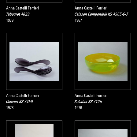
Anna Castelli Ferrieri
Anna Castelli Ferrieri
Tabouret 4823
Caisson Componibili KS 4965-6-7
1979
1967
Anna Castelli Ferrieri
Anna Castelli Ferrieri
Couvert KS 7450
Saladier KS 7125
1976
1976