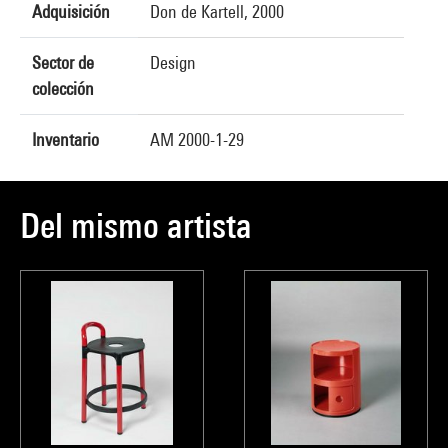
Adquisición
Don de Kartell, 2000
Sector de
Design
colección
Inventario
AM 2000-1-29
Del mismo artista