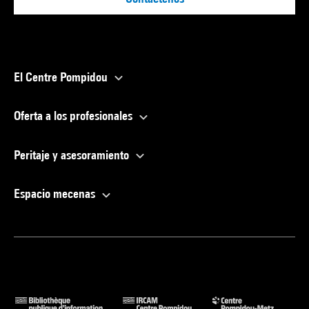
El Centre Pompidou
Oferta a los profesionales
Peritaje y asesoramiento
Espacio mecenas