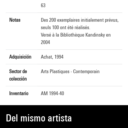
63
Notas
Des 200 exemplaires initialement prévus,
seuls 100 ont été réalisés.
Versé à la Bibliothèque Kandinsky en
2004
Adquisición
Achat, 1994
Sector de
Arts Plastiques - Contemporain
colección
Inventario
AM 1994-40
Del mismo artista