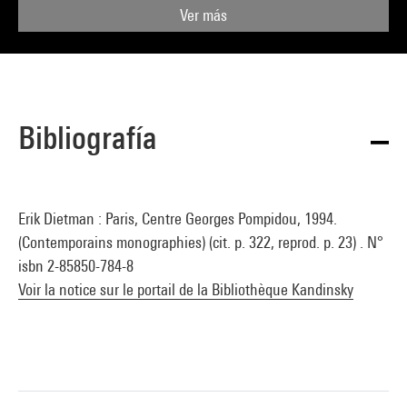
Ver más
Bibliografía
Erik Dietman : Paris, Centre Georges Pompidou, 1994.
(Contemporains monographies) (cit. p. 322, reprod. p. 23) . N°
isbn 2-85850-784-8
Voir la notice sur le portail de la Bibliothèque Kandinsky