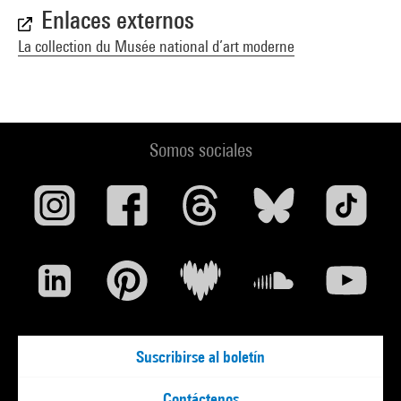
Enlaces externos
La collection du Musée national d’art moderne
Somos sociales
Suscribirse al boletín
Contáctenos