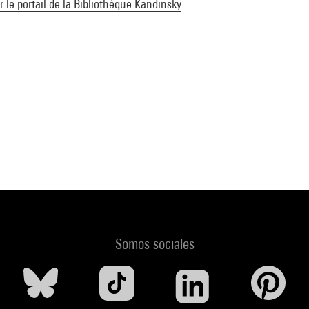
ur le portail de la Bibliothèque Kandinsky
Somos sociales