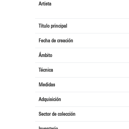
Artista
Título principal
Fecha de creación
Ámbito
Técnica
Medidas
Adquisición
Sector de colección
Inventario