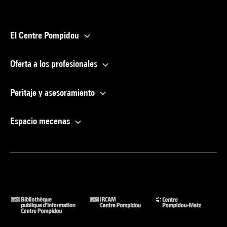
El Centre Pompidou
Oferta a los profesionales
Peritaje y asesoramiento
Espacio mecenas