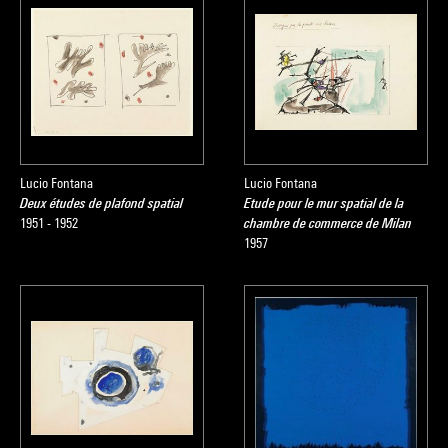
Lucio Fontana
Lucio Fontana
Deux études de plafond spatial
Etude pour le mur spatial de la
1951 - 1952
chambre de commerce de Milan
1957