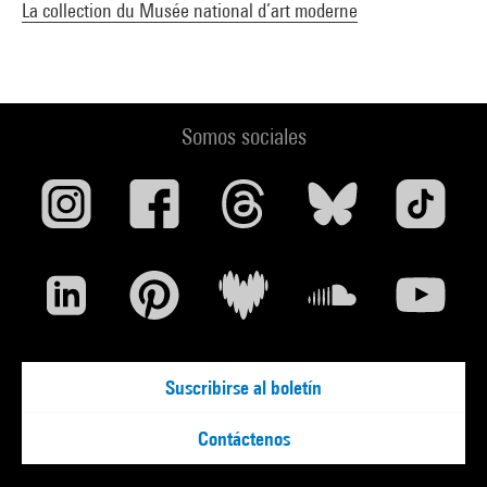
La collection du Musée national d’art moderne
Somos sociales
Suscribirse al boletín
Contáctenos