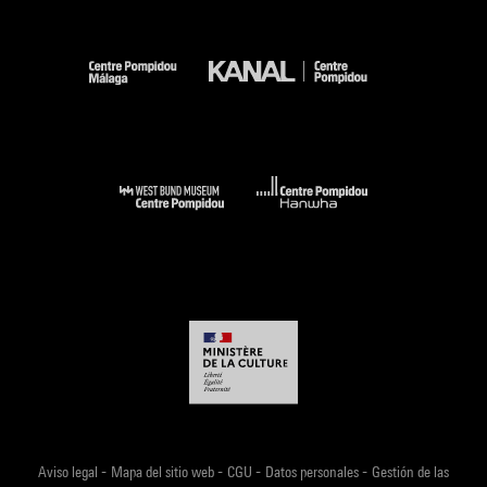
-
-
-
-
Aviso legal
Mapa del sitio web
CGU
Datos personales
Gestión de las