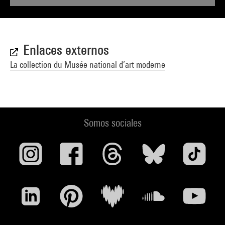
Enlaces externos
La collection du Musée national d’art moderne
Somos sociales