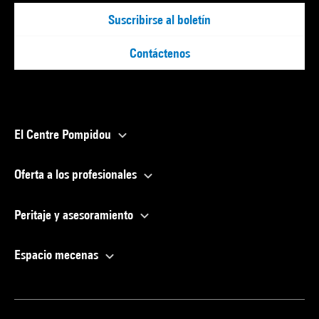
Suscribirse al boletín
Contáctenos
El Centre Pompidou
Oferta a los profesionales
Peritaje y asesoramiento
Espacio mecenas