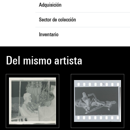
Adquisición
Sector de colección
Inventario
Del mismo artista