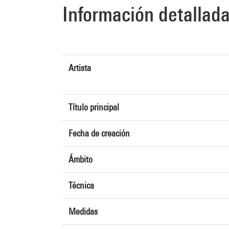
Información detallad
Artista
Título principal
Fecha de creación
Ámbito
Técnica
Medidas