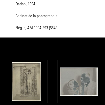
Dation, 1994
Cabinet de la photographie
Nég. c, AM 1994-393 (5543)