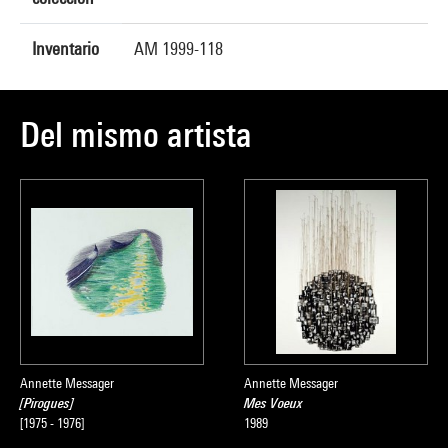
Inventario
AM 1999-118
Del mismo artista
Annette Messager
Annette Messager
[Pirogues]
Mes Voeux
[1975 - 1976]
1989