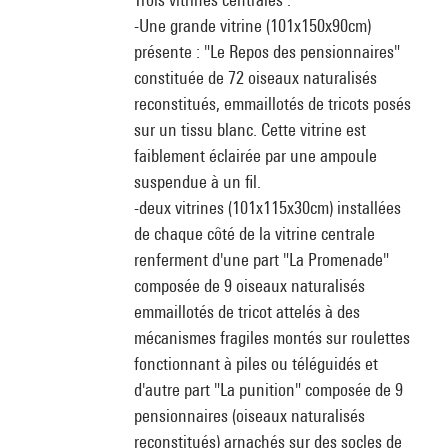
-Une grande vitrine (101x150x90cm)
présente : "Le Repos des pensionnaires"
constituée de 72 oiseaux naturalisés
reconstitués, emmaillotés de tricots posés
sur un tissu blanc. Cette vitrine est
faiblement éclairée par une ampoule
suspendue à un fil.
-deux vitrines (101x115x30cm) installées
de chaque côté de la vitrine centrale
renferment d'une part "La Promenade"
composée de 9 oiseaux naturalisés
emmaillotés de tricot attelés à des
mécanismes fragiles montés sur roulettes
fonctionnant à piles ou téléguidés et
d'autre part "La punition" composée de 9
pensionnaires (oiseaux naturalisés
reconstitués) arnachés sur des socles de