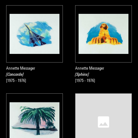
Annette Messager
Annette Messager
[Concorde]
[Sphinx]
[1975 - 1976]
[1975 - 1976]