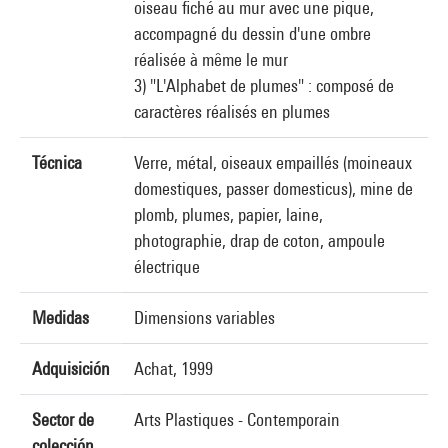
oiseau fiché au mur avec une pique,
accompagné du dessin d'une ombre
réalisée à même le mur
3) "L'Alphabet de plumes" : composé de
caractères réalisés en plumes
Técnica
Verre, métal, oiseaux empaillés (moineaux
domestiques, passer domesticus), mine de
plomb, plumes, papier, laine,
photographie, drap de coton, ampoule
électrique
Medidas
Dimensions variables
Adquisición
Achat, 1999
Sector de
Arts Plastiques - Contemporain
colección