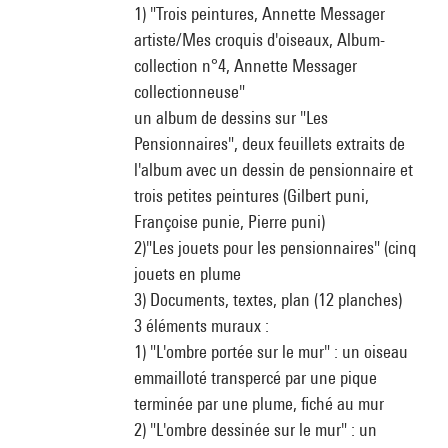
1) "Trois peintures, Annette Messager
artiste/Mes croquis d'oiseaux, Album-
collection n°4, Annette Messager
collectionneuse"
un album de dessins sur "Les
Pensionnaires", deux feuillets extraits de
l'album avec un dessin de pensionnaire et
trois petites peintures (Gilbert puni,
Françoise punie, Pierre puni)
2)"Les jouets pour les pensionnaires" (cinq
jouets en plume
3) Documents, textes, plan (12 planches)
3 éléments muraux :
1) "L'ombre portée sur le mur" : un oiseau
emmailloté transpercé par une pique
terminée par une plume, fiché au mur
2) "L'ombre dessinée sur le mur" : un