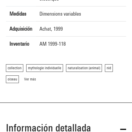
Medidas
Dimensions variables
Adquisición
Achat, 1999
Inventario
AM 1999-118
collection
mythologie individuelle
naturalisation (animal)
nid
oiseau
Ver más
Información detallada