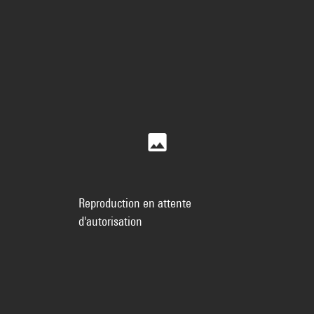
Reproduction en attente
d'autorisation