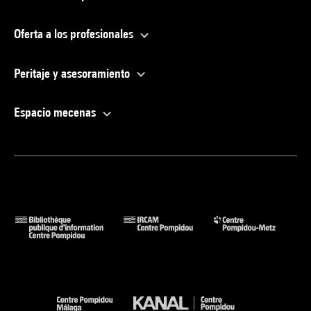
Oferta a los profesionales
Peritaje y asesoramiento
Espacio mecenas