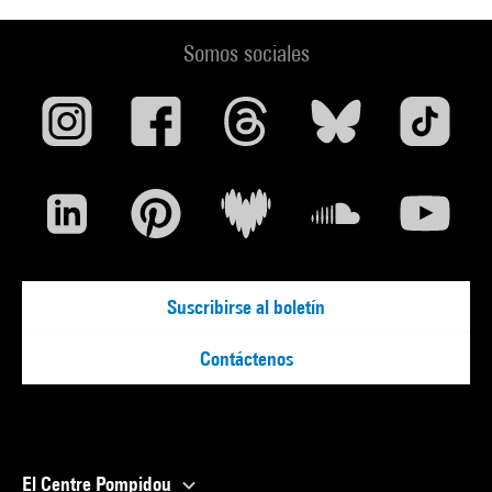
Somos sociales
Suscribirse al boletín
Contáctenos
El Centre Pompidou