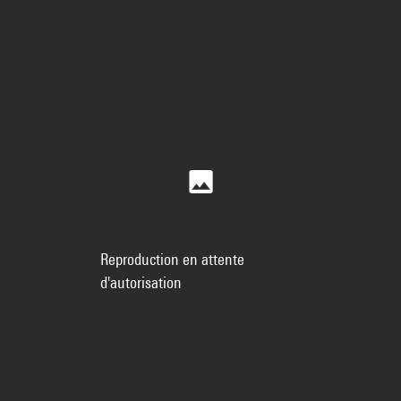
Reproduction en attente
d'autorisation