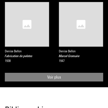
Denise Bellon
Denise Bellon
Fabrication de pelotes
Marcel Gromaire
1938
1947
Voir plus