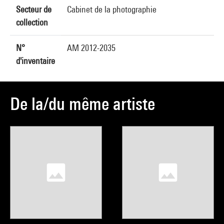
Secteur de
Cabinet de la photographie
collection
N°
AM 2012-2035
d'inventaire
De la/du même artiste