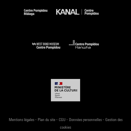
-
-
-
-
Mentions légales
Plan du site
CGU
Données personnelles
Gestion des
cookies