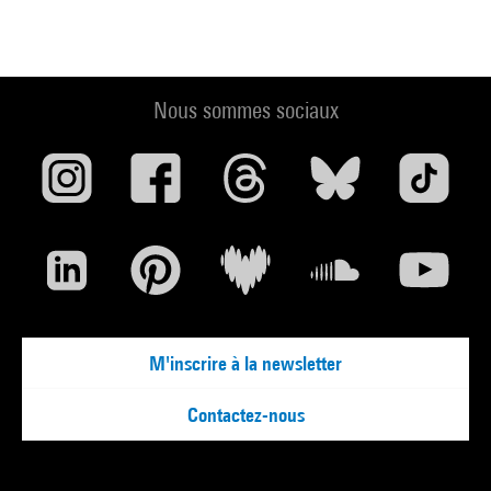
Nous sommes sociaux
M'inscrire à la newsletter
Contactez-nous