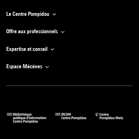
Le Centre Pompidou
Offre aux professionnels
Expertise et conseil
Espace Mécènes