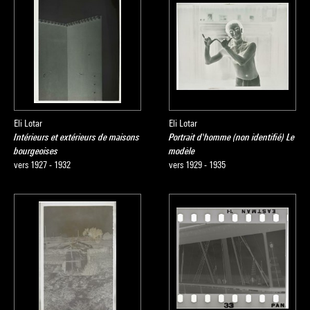
Eli Lotar
Eli Lotar
Intérieurs et extérieurs de maisons
Portrait d'homme (non identifié) Le
bourgeoises
modèle
vers 1927 - 1932
vers 1929 - 1935