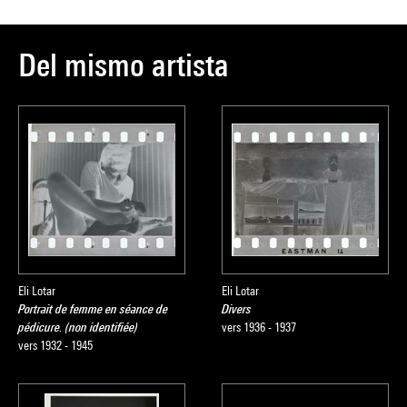
Del mismo artista
Eli Lotar
Eli Lotar
Portrait de femme en séance de
Divers
pédicure. (non identifiée)
vers 1936 - 1937
vers 1932 - 1945