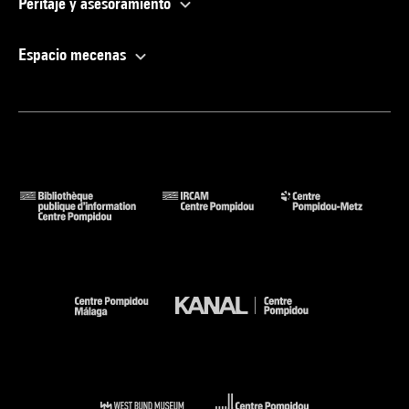
Peritaje y asesoramiento
Espacio mecenas