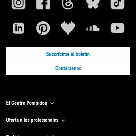
Suscribirse al boletín
Contáctenos
El Centre Pompidou
Oferta a los profesionales