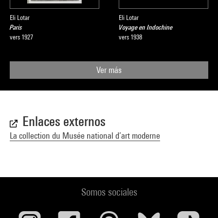
Eli Lotar
Eli Lotar
Paris
Voyage en Indochine
vers 1927
vers 1938
Ver más
Enlaces externos
La collection du Musée national d’art moderne
Somos sociales