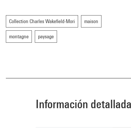
Collection Charles Wakefield-Mori
maison
montagne
paysage
Información detallad