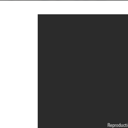
Reproducti