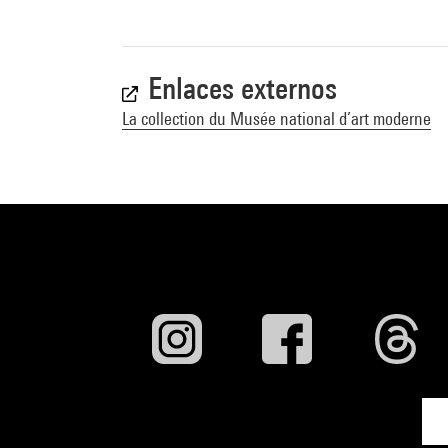
Enlaces externos
La collection du Musée national d’art moderne