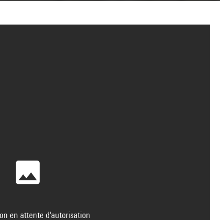
on en attente d'autorisation