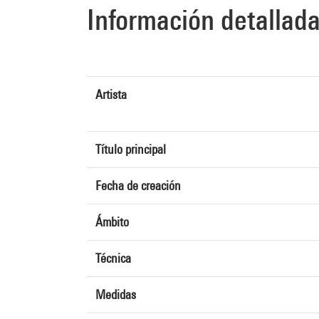
Información detallad
Artista
Título principal
Fecha de creación
Ámbito
Técnica
Medidas