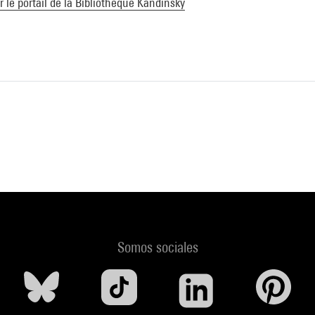
ur le portail de la Bibliothèque Kandinsky
Somos sociales