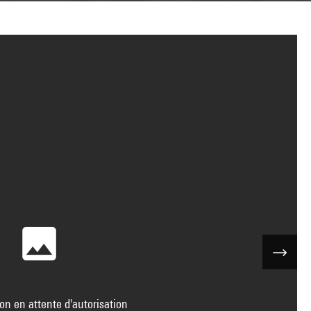
on en attente d'autorisation