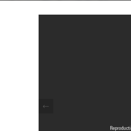
Reproducti