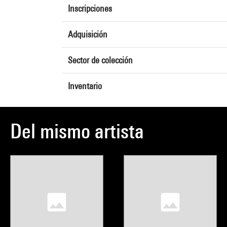
Inscripciones
Adquisición
Sector de colección
Inventario
Del mismo artista