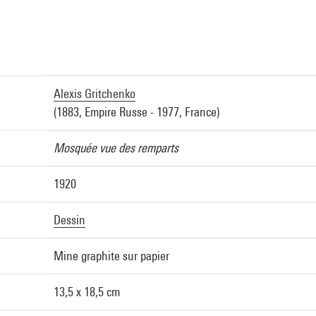
a
Alexis Gritchenko
(1883, Empire Russe - 1977, France)
Mosquée vue des remparts
1920
Dessin
Mine graphite sur papier
13,5 x 18,5 cm