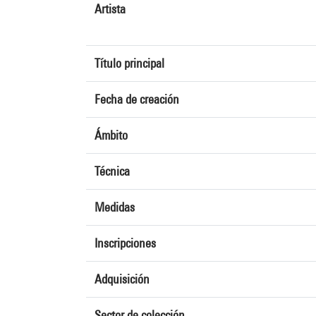
Artista
Título principal
Fecha de creación
Ámbito
Técnica
Medidas
Inscripciones
Adquisición
Sector de colección