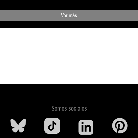
Ver más
Somos sociales