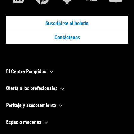
Suscribirse al boletín
Contáctenos
El Centre Pompidou
Oferta a los profesionales
Peritaje y asesoramiento
Espacio mecenas