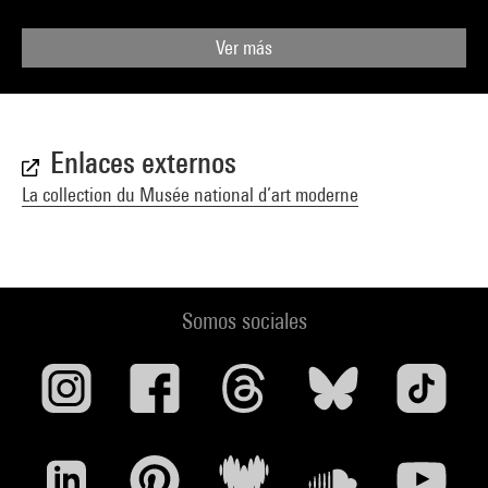
Ver más
Enlaces externos
La collection du Musée national d’art moderne
Somos sociales