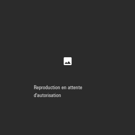
Reproduction en attente
d'autorisation