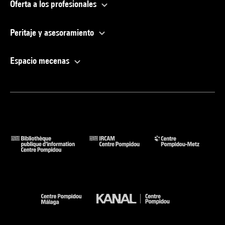
Oferta a los profesionales
Peritaje y asesoramiento
Espacio mecenas