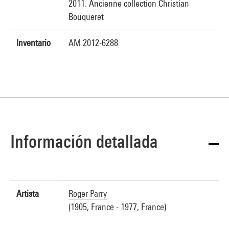
2011. Ancienne collection Christian
Bouqueret
Inventario
AM 2012-6288
Información detallada
Artista
Roger Parry
(1905, France - 1977, France)