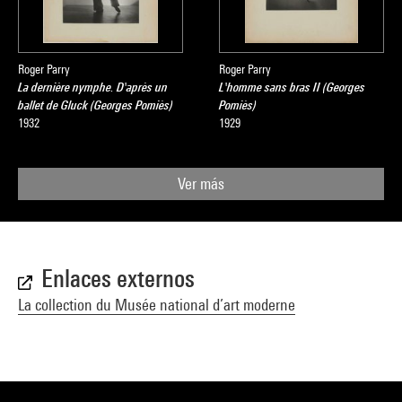
Roger Parry
Roger Parry
La dernière nymphe. D'après un
L'homme sans bras II (Georges
ballet de Gluck (Georges Pomiès)
Pomiès)
1932
1929
Ver más
Enlaces externos
La collection du Musée national d’art moderne