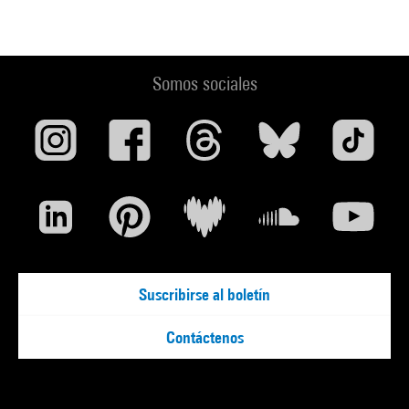
Somos sociales
Suscribirse al boletín
Contáctenos