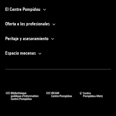
El Centre Pompidou
Oferta a los profesionales
Peritaje y asesoramiento
Espacio mecenas