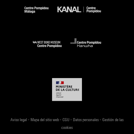
-
-
-
-
Aviso legal
Mapa del sitio web
CGU
Datos personales
Gestión de las
cookies