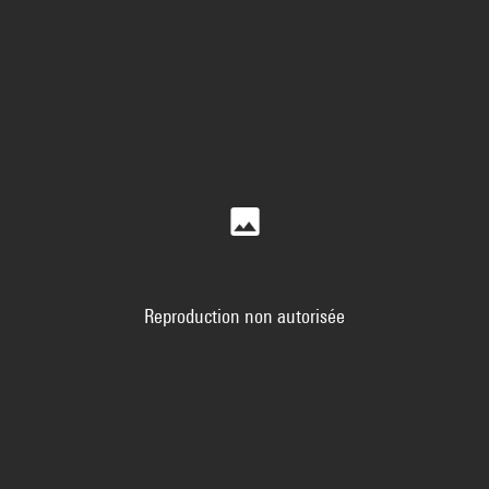
Reproduction non autorisée