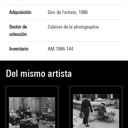
Adquisición
Don de l'artiste, 1986
Sector de
Cabinet de la photographie
colección
Inventario
AM 1986-144
Del mismo artista