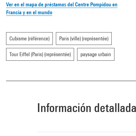
Ver en el mapa de préstamos del Centre Pompidou en
Francia y en el mundo
Cubisme (référence)
Paris (ville) (représentée)
Tour Eiffel (Paris) (représentée)
paysage urbain
Información detallad