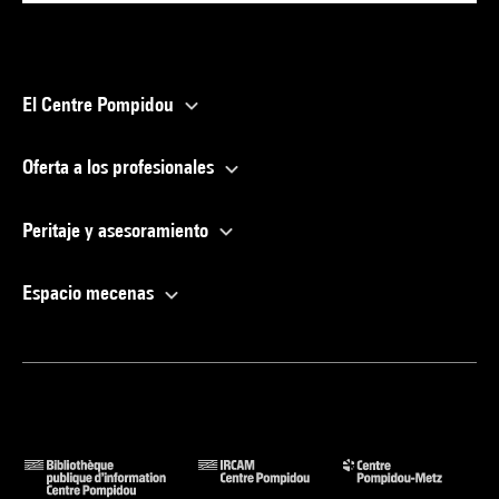
El Centre Pompidou
Oferta a los profesionales
Peritaje y asesoramiento
Espacio mecenas