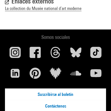
Enlaces externos
La collection du Musée national d’art moderne
Somos sociales
Suscribirse al boletín
Contáctenos