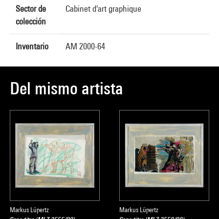
Sector de
Cabinet d'art graphique
colección
Inventario
AM 2000-64
Del mismo artista
Markus Lüpertz
Markus Lüpertz