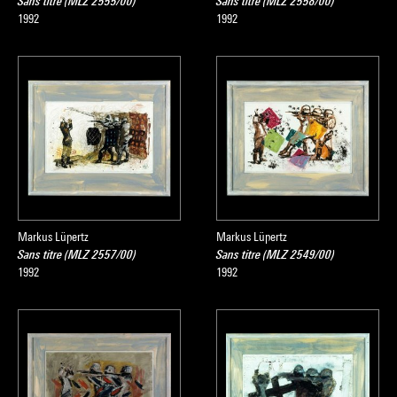
Sans titre (MLZ 2555/00)
Sans titre (MLZ 2558/00)
1992
1992
Markus Lüpertz
Markus Lüpertz
Sans titre (MLZ 2557/00)
Sans titre (MLZ 2549/00)
1992
1992