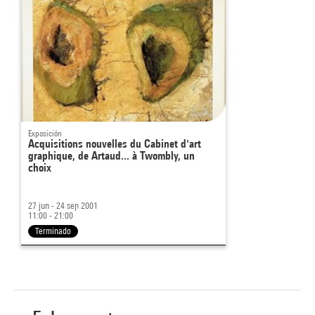
Exposición
Acquisitions nouvelles du Cabinet d'art
graphique, de Artaud... à Twombly, un
choix
27 jun - 24 sep 2001
11:00 - 21:00
Terminado