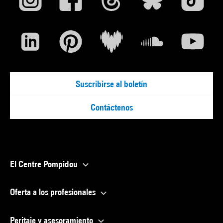
Suscribirse al boletín
Contáctenos
El Centre Pompidou
Oferta a los profesionales
Peritaje y asesoramiento