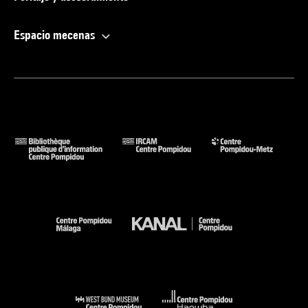
Espacio mecenas