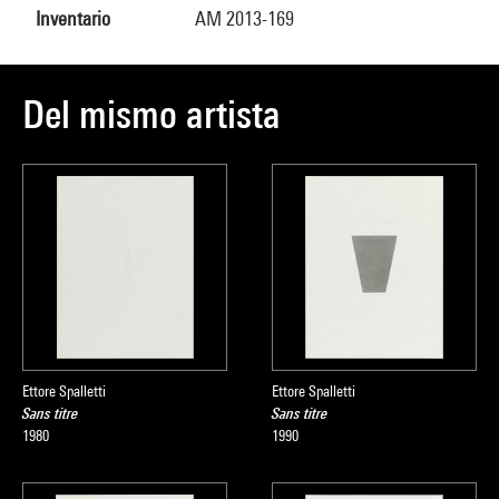
Inventario
AM 2013-169
Del mismo artista
Ettore Spalletti
Ettore Spalletti
Sans titre
Sans titre
1980
1990