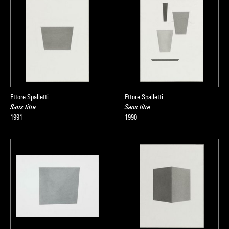
Ettore Spalletti
Ettore Spalletti
Sans titre
Sans titre
1991
1990