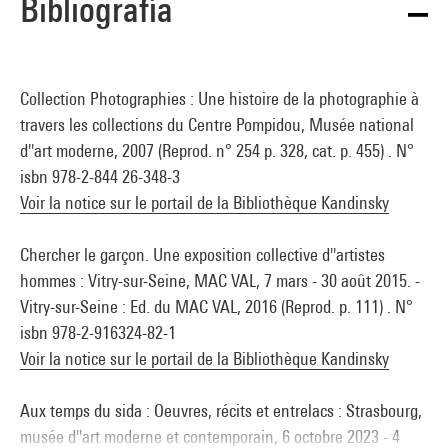
Bibliografía
Collection Photographies : Une histoire de la photographie à
travers les collections du Centre Pompidou, Musée national
d''art moderne, 2007 (Reprod. n° 254 p. 328, cat. p. 455) . N°
isbn 978-2-844 26-348-3
Voir la notice sur le portail de la Bibliothèque Kandinsky
Chercher le garçon. Une exposition collective d''artistes
hommes : Vitry-sur-Seine, MAC VAL, 7 mars - 30 août 2015. -
Vitry-sur-Seine : Ed. du MAC VAL, 2016 (Reprod. p. 111) . N°
isbn 978-2-916324-82-1
Voir la notice sur le portail de la Bibliothèque Kandinsky
Aux temps du sida : Oeuvres, récits et entrelacs : Strasbourg,
musée d''art moderne et contemporain, 6 octobre 2023 - 4