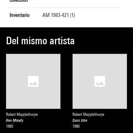
Inventario
AM 1983-421 (1)
Del mismo artista
Robert Mapplethorpe
Robert Mapplethorpe
Ken Moody
Sans titre
1983
1980