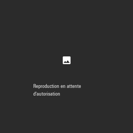
Reproduction en attente
d'autorisation