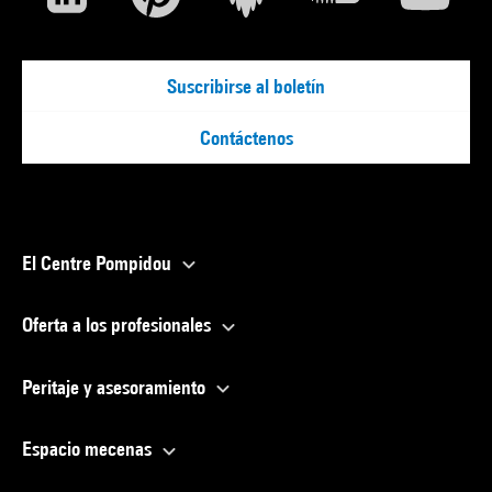
Suscribirse al boletín
Contáctenos
El Centre Pompidou
Oferta a los profesionales
Peritaje y asesoramiento
Espacio mecenas