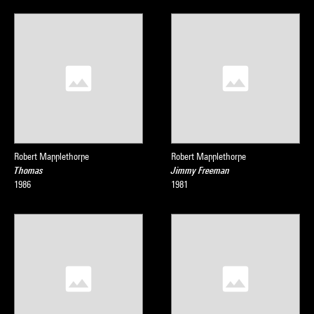
Robert Mapplethorpe
Robert Mapplethorpe
Thomas
Jimmy Freeman
1986
1981