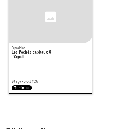
Exposición
Les Péchés capitaux 6
L'Orgueil
20 ago - 5 oct 1997
Terminado