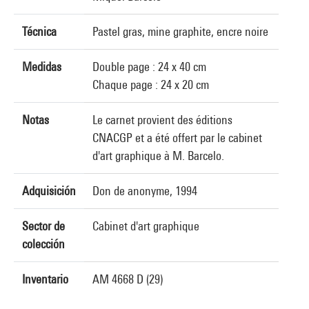
Técnica
Pastel gras, mine graphite, encre noire
Medidas
Double page : 24 x 40 cm
Chaque page : 24 x 20 cm
Notas
Le carnet provient des éditions
CNACGP et a été offert par le cabinet
d'art graphique à M. Barcelo.
Adquisición
Don de anonyme, 1994
Sector de
Cabinet d'art graphique
colección
Inventario
AM 4668 D (29)