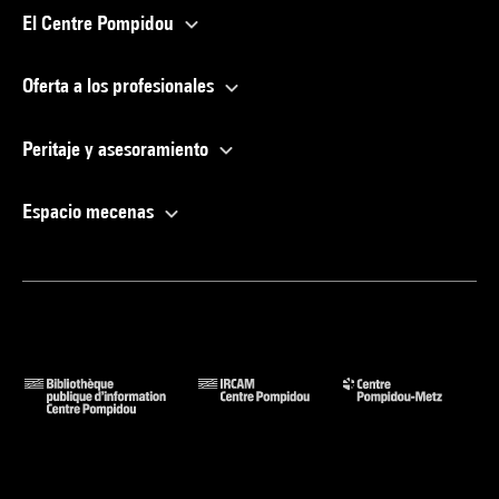
El Centre Pompidou
Oferta a los profesionales
Peritaje y asesoramiento
Espacio mecenas