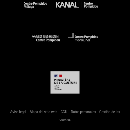
-
-
-
-
Aviso legal
Mapa del sitio web
CGU
Datos personales
Gestión de las
cookies