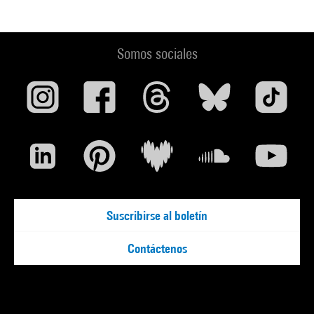
Somos sociales
Suscribirse al boletín
Contáctenos