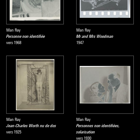
Man Ray
Man Ray
Personne non identifiée
Mr and Mrs Woodman
vers 1968
1947
Man Ray
Man Ray
Jean-Charles Worth nu de dos
Personnes non identifiées,
vers 1925
solarisation
vers 1930