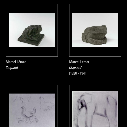
Marcel Lémar
Marcel Lémar
Crapaud
Crapaud
[1920 - 1941]