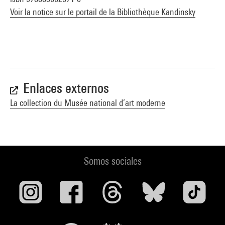
Voir la notice sur le portail de la Bibliothèque Kandinsky
Enlaces externos
La collection du Musée national d’art moderne
Somos sociales