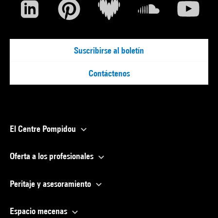
Suscribirse al boletín
Contáctenos
El Centre Pompidou
Oferta a los profesionales
Peritaje y asesoramiento
Espacio mecenas