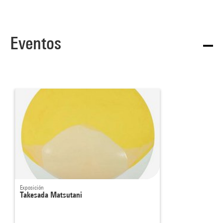
Eventos
Exposición
Takesada Matsutani