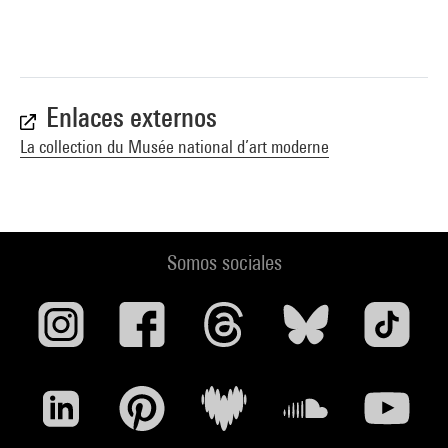
Enlaces externos
La collection du Musée national d’art moderne
Somos sociales