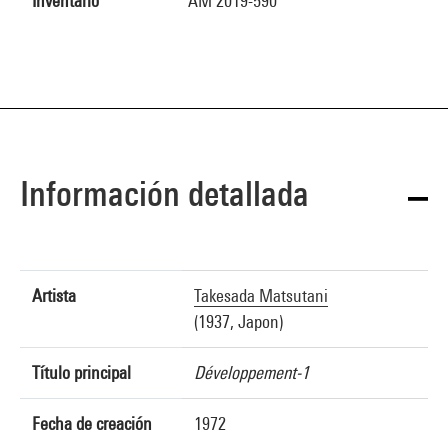
Inventario
AM 2019-590
Información detallada
Artista
Takesada Matsutani
(1937, Japon)
Título principal
Développement-1
Fecha de creación
1972