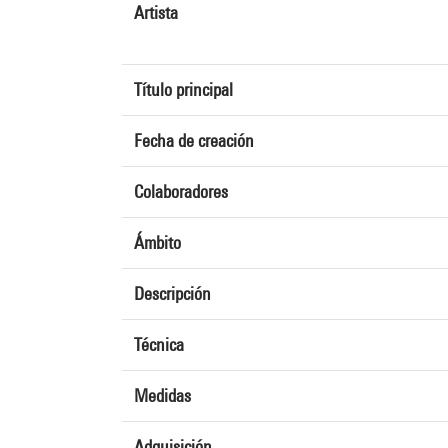
Artista
Título principal
Fecha de creación
Colaboradores
Ámbito
Descripción
Técnica
Medidas
Adquisición