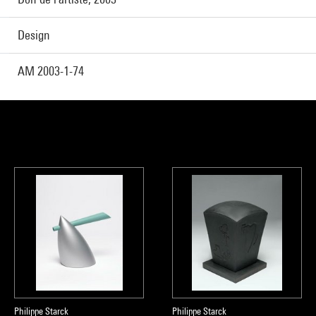
Design
AM 2003-1-74
Philippe Starck
Philippe Starck