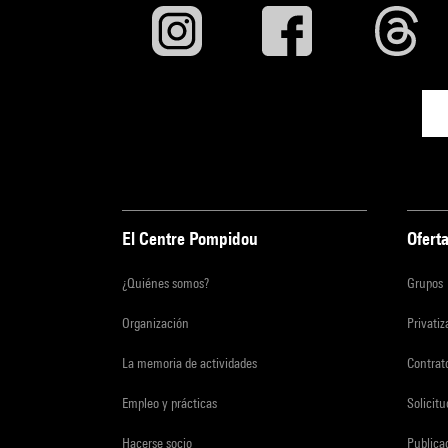
El Centre Pompidou
Oferta
¿Quiénes somos?
Grupos
Organización
Privati
La memoria de actividades
Contrato
Empleo y prácticas
Solicit
Hacerse socio
Publica