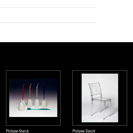
Philippe Starck
Philippe Starck