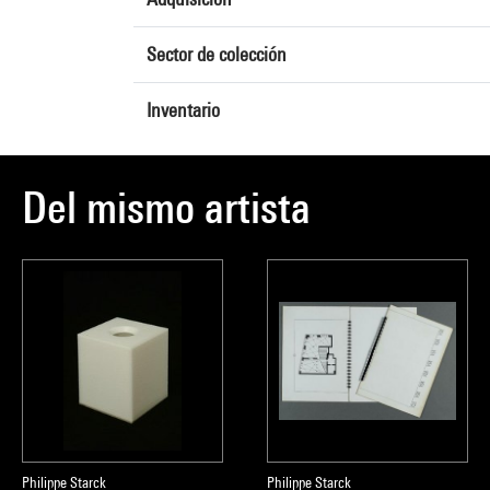
Sector de colección
Inventario
Del mismo artista
Philippe Starck
Philippe Starck