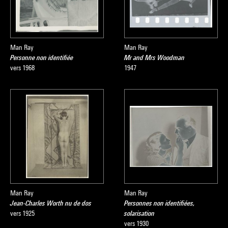
Man Ray
Man Ray
Personne non identifiée
Mr and Mrs Woodman
vers 1968
1947
Man Ray
Man Ray
Jean-Charles Worth nu de dos
Personnes non identifiées,
vers 1925
solarisation
vers 1930