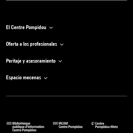
El Centre Pompidou
Oferta a los profesionales
Peritaje y asesoramiento
Espacio mecenas