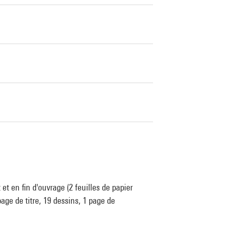
 et en fin d'ouvrage (2 feuilles de papier
 page de titre, 19 dessins, 1 page de