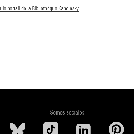
ur le portail de la Bibliothèque Kandinsky
Somos sociales