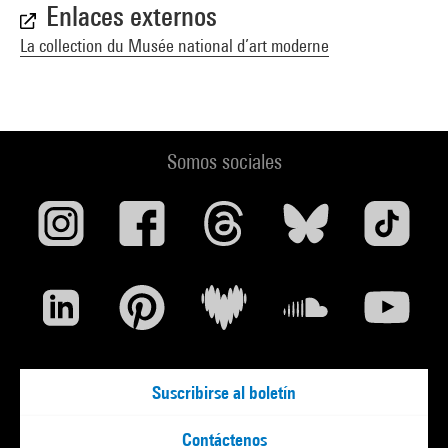
Enlaces externos
La collection du Musée national d’art moderne
Somos sociales
Suscribirse al boletín
Contáctenos