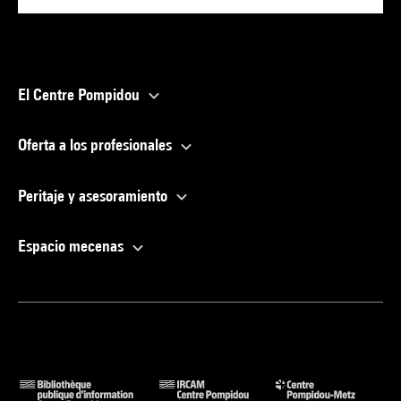
El Centre Pompidou
Oferta a los profesionales
Peritaje y asesoramiento
Espacio mecenas