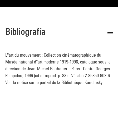
Bibliografía
L''art du mouvement : Collection cinématographique du
Musée national d''art moderne 1919-1996, catalogue sous la
direction de Jean-Michel Bouhours. - Paris : Centre Georges
Pompidou, 1996 (cit.et reprod. p. 83) . N° isbn 2-85850-902-6
Voir la notice sur le portail de la Bibliothèque Kandinsky