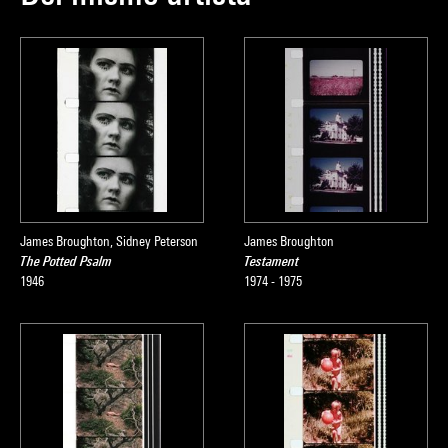
James Broughton, Sidney Peterson
James Broughton
The Potted Psalm
Testament
1946
1974 - 1975