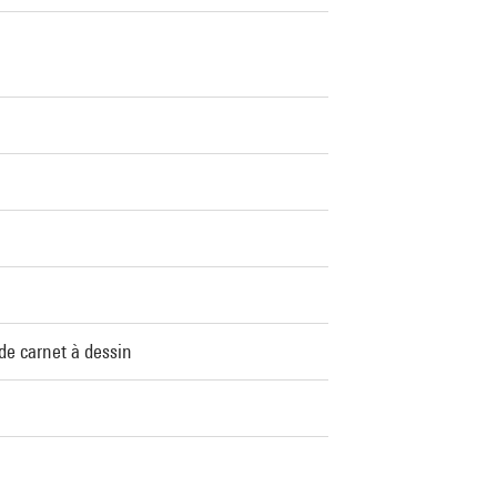
 de carnet à dessin