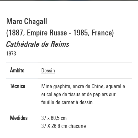
Marc Chagall
(1887, Empire Russe - 1985, France)
Cathédrale de Reims
1973
Ámbito
Dessin
Técnica
Mine graphite, encre de Chine, aquarelle
et collage de tissus et de papiers sur
feuille de carnet à dessin
Medidas
37 x 80,5 cm
37 X 26,8 cm chacune