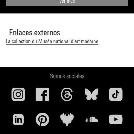
Ver más
Enlaces externos
La collection du Musée national d’art moderne
Somos sociales