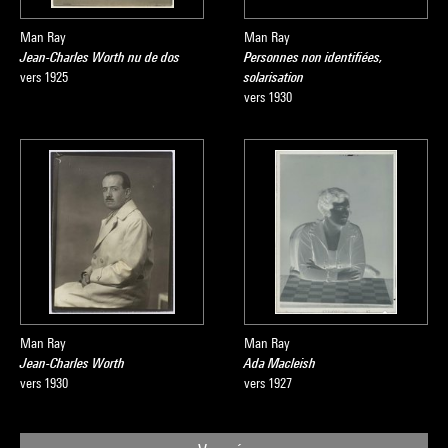
Man Ray
Man Ray
Jean-Charles Worth nu de dos
Personnes non identifiées,
vers 1925
solarisation
vers 1930
Man Ray
Man Ray
Jean-Charles Worth
Ada Macleish
vers 1930
vers 1927