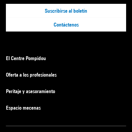
Suscribirse al boletín
Contáctenos
El Centre Pompidou
Oferta a los profesionales
Peritaje y asesoramiento
Espacio mecenas