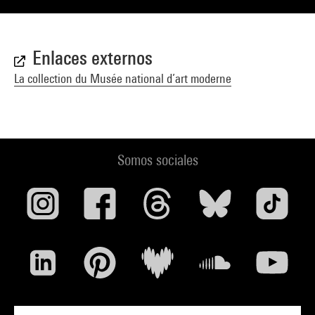
Enlaces externos
La collection du Musée national d’art moderne
Somos sociales