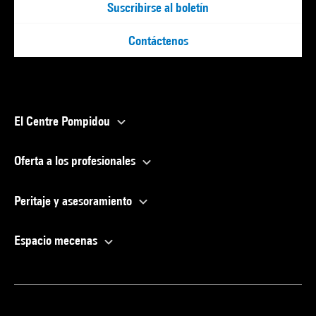
Suscribirse al boletín
Contáctenos
El Centre Pompidou
Oferta a los profesionales
Peritaje y asesoramiento
Espacio mecenas