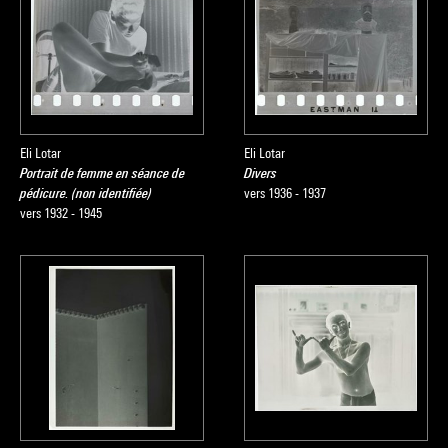
Eli Lotar
Eli Lotar
Portrait de femme en séance de
Divers
pédicure. (non identifiée)
vers 1936 - 1937
vers 1932 - 1945