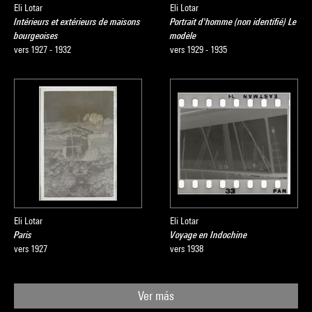
Eli Lotar
Eli Lotar
Intérieurs et extérieurs de maisons
Portrait d'homme (non identifié) Le
bourgeoises
modèle
vers 1927 - 1932
vers 1929 - 1935
Eli Lotar
Eli Lotar
Paris
Voyage en Indochine
vers 1927
vers 1938
Ver más