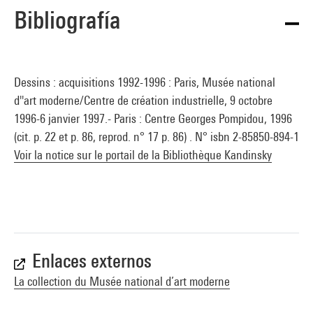
Bibliografía
Dessins : acquisitions 1992-1996 : Paris, Musée national
d''art moderne/Centre de création industrielle, 9 octobre
1996-6 janvier 1997.- Paris : Centre Georges Pompidou, 1996
(cit. p. 22 et p. 86, reprod. n° 17 p. 86) . N° isbn 2-85850-894-1
Voir la notice sur le portail de la Bibliothèque Kandinsky
Enlaces externos
La collection du Musée national d’art moderne