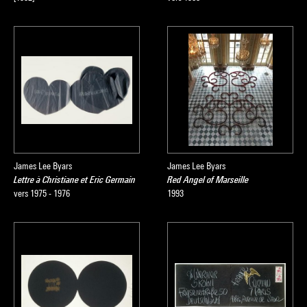
James Lee Byars
James Lee Byars
Lettre à Christiane et Eric Germain
Red Angel of Marseille
vers 1975 - 1976
1993