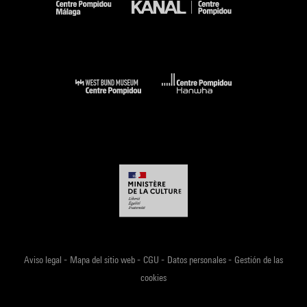
-
-
-
-
Aviso legal
Mapa del sitio web
CGU
Datos personales
Gestión de las
cookies