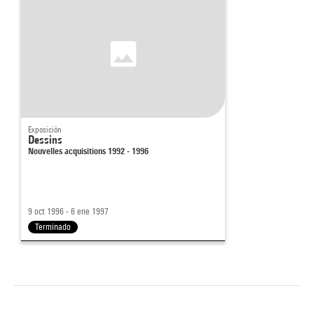
Exposición
Dessins
Nouvelles acquisitions 1992 - 1996
9 oct 1996 - 6 ene 1997
Terminado