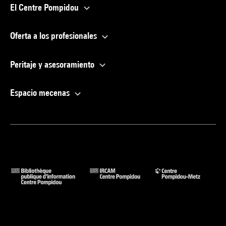
El Centre Pompidou
Oferta a los profesionales
Peritaje y asesoramiento
Espacio mecenas