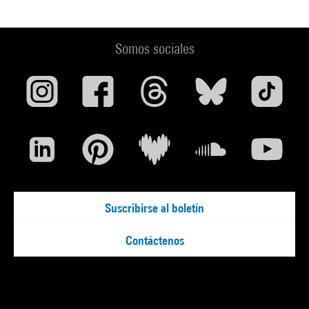
Somos sociales
Suscribirse al boletín
Contáctenos