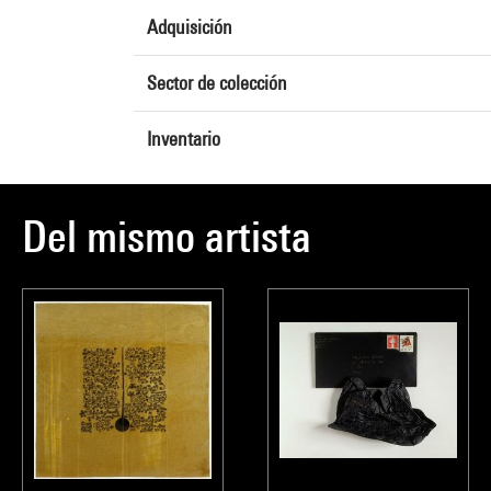
Adquisición
Sector de colección
Inventario
Del mismo artista