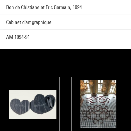
Don de Chistiane et Eric Germain, 1994
Cabinet d'art graphique
AM 1994-91