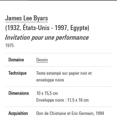
James Lee Byars
(1932, États-Unis - 1997, Egypte)
Invitation pour une performance
1975
Domaine
Dessin
Technique
Texte estampé sur papier noir et
enveloppe noire
Dimensions
10 x 15,5 cm
Enveloppe noire : 11,5 x 16 cm
Acquisition
Don de Chistiane et Eric Germain, 1994