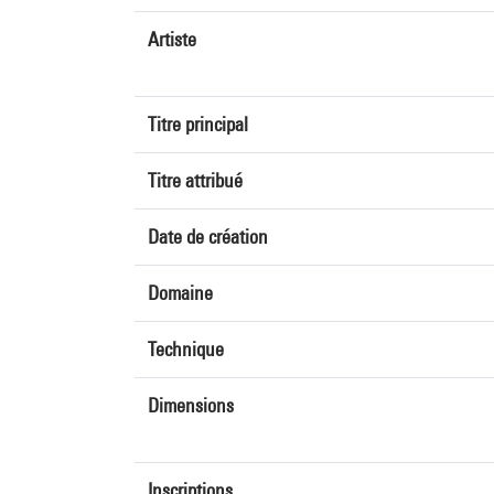
Artiste
Titre principal
Titre attribué
Date de création
Domaine
Technique
Dimensions
Inscriptions