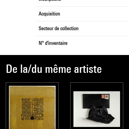
Acquisition
Secteur de collection
N° d'inventaire
De la/du même artiste