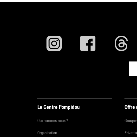
Le Centre Pompidou
Offre
Qui sommes-nous ?
Groupe
Organisation
Privatis