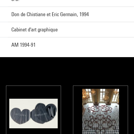
Don de Chistiane et Eric Germain, 1994
Cabinet d'art graphique
AM 1994-91