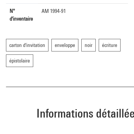
N°
AM 1994-91
d'inventaire
carton d'invitation
enveloppe
noir
écriture
épistolaire
Informations détaillé