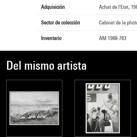
Adquisición
Achat de l'Etat, 1
Sector de colección
Cabinet de la phot
Inventario
AM 1988-783
Del mismo artista