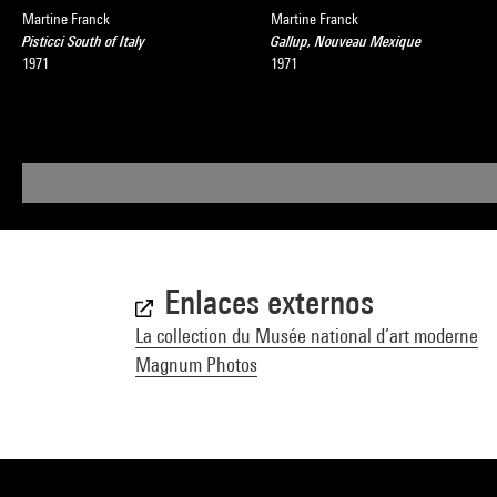
Martine Franck
Martine Franck
Pisticci South of Italy
Gallup, Nouveau Mexique
1971
1971
Enlaces externos
La collection du Musée national d’art moderne
Magnum Photos