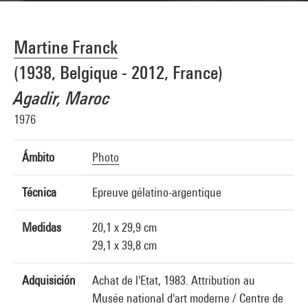
Martine Franck
(1938, Belgique - 2012, France)
Agadir, Maroc
1976
Ámbito
Photo
Técnica
Epreuve gélatino-argentique
Medidas
20,1 x 29,9 cm
29,1 x 39,8 cm
Adquisición
Achat de l'Etat, 1983. Attribution au
Musée national d'art moderne / Centre de