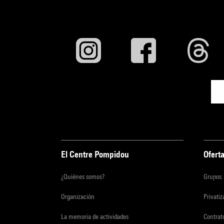
El Centre Pompidou
Oferta
¿Quiénes somos?
Grupos
Organización
Privati
La memoria de actividades
Contrato