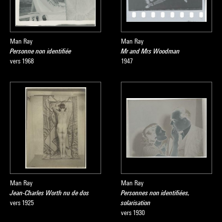
Man Ray
Man Ray
Personne non identifiée
Mr and Mrs Woodman
vers 1968
1947
Man Ray
Man Ray
Jean-Charles Worth nu de dos
Personnes non identifiées,
vers 1925
solarisation
vers 1930