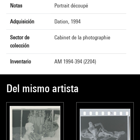
Notas
Portrait découpé
Adquisición
Dation, 1994
Sector de
Cabinet de la photographie
colección
Inventario
AM 1994-394 (2204)
Del mismo artista