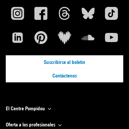
Suscribirse al boletín
Contáctenos
El Centre Pompidou
Oferta a los profesionales