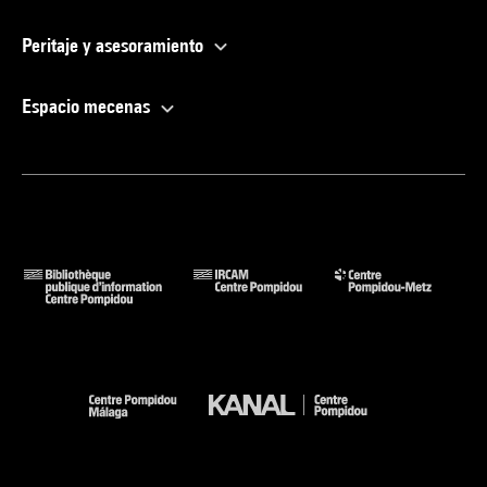
Peritaje y asesoramiento
Espacio mecenas