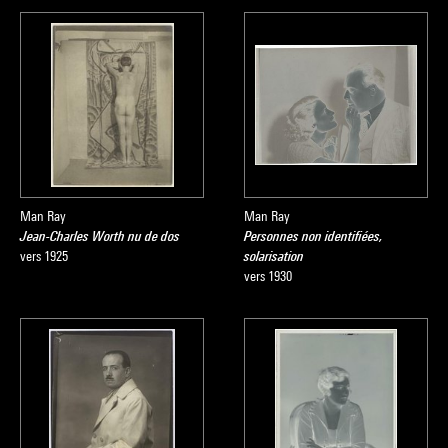
Man Ray
Man Ray
Jean-Charles Worth nu de dos
Personnes non identifiées,
vers 1925
solarisation
vers 1930