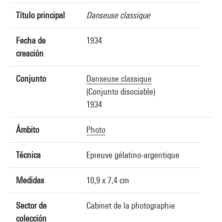
Título principal
Danseuse classique
Fecha de
1934
creación
Conjunto
Danseuse classique
(Conjunto disociable)
1934
Ámbito
Photo
Técnica
Epreuve gélatino-argentique
Medidas
10,9 x 7,4 cm
Sector de
Cabinet de la photographie
colección