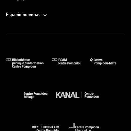
Espacio mecenas