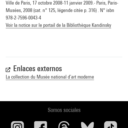
Ville de Paris, 17 octobre 2008-11 janvier 2009.- Paris, Paris-
Musées, 2008 (cat. n° 125, légende citée p. 316) . N° isbn
978-2-7596-0043-4
Voir la notice sur le portail de la Bibliothèque Kandinsky
Enlaces externos
La collection du Musée national d’art moderne
Somos sociales