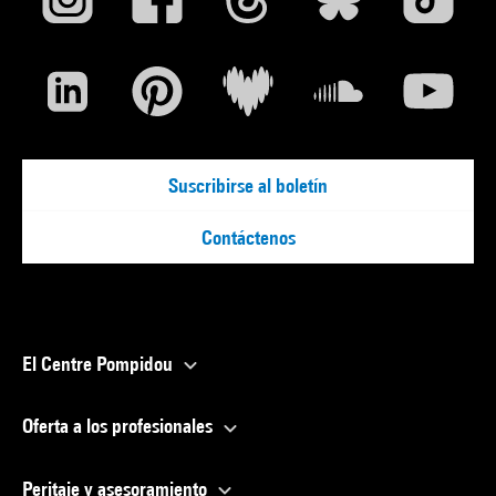
Suscribirse al boletín
Contáctenos
El Centre Pompidou
Oferta a los profesionales
Peritaje y asesoramiento