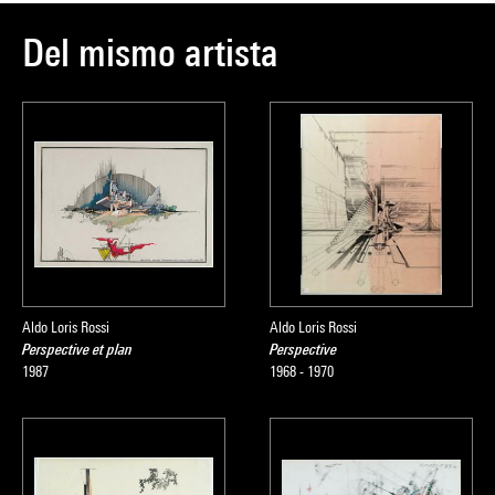
Del mismo artista
Aldo Loris Rossi
Aldo Loris Rossi
Perspective et plan
Perspective
1987
1968 - 1970