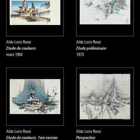
Aldo Loris Rossi
Aldo Loris Rossi
Etude de couleurs
Etude préliminaire
mars 1964
1973
Aldo Loris Rossi
Aldo Loris Rossi
Etude de couleurs, 1ère version
Perspective