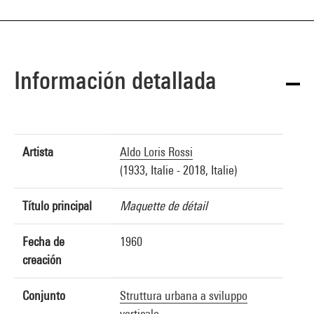
Información detallada
Artista
Aldo Loris Rossi
(1933, Italie - 2018, Italie)
Título principal
Maquette de détail
Fecha de
1960
creación
Conjunto
Struttura urbana a sviluppo
verticale