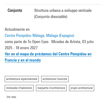
Conjunto
Struttura urbana a sviluppo verticale
(Conjunto disociable)
Actualmente en
Centre Pompidou Málaga, Málaga (Espagne)
como parte de To Open Eyes : Miradas de Artista, 03 julio
2025 - 18 enero 2027
Ver en el mapa de préstamos del Centre Pompidou en
Francia y en el mundo
architecture expérimentale
architecture futuriste
immeuble d'habitation
maquette d'architecture
projet architectural
Ver más