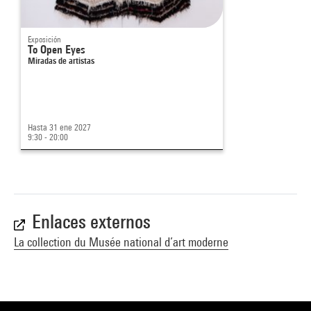
Exposición
To Open Eyes
Miradas de artistas
Hasta 31 ene 2027
9:30 - 20:00
Enlaces externos
La collection du Musée national d’art moderne