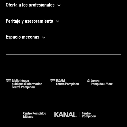
Oferta a los profesionales
Peritaje y asesoramiento
Espacio mecenas