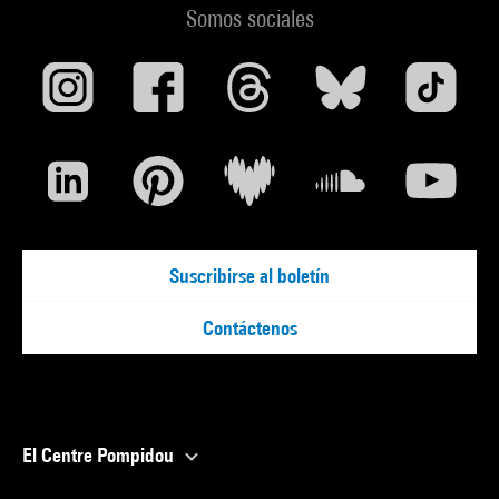
Somos sociales
Suscribirse al boletín
Contáctenos
El Centre Pompidou