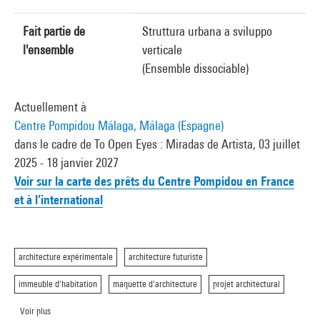
Fait partie de
Struttura urbana a sviluppo
l'ensemble
verticale
(Ensemble dissociable)
Actuellement à
Centre Pompidou Málaga, Málaga (Espagne)
dans le cadre de To Open Eyes : Miradas de Artista, 03 juillet
2025 - 18 janvier 2027
Voir sur la carte des prêts du Centre Pompidou en France
et à l’international
architecture expérimentale
architecture futuriste
immeuble d'habitation
maquette d'architecture
projet architectural
Voir plus