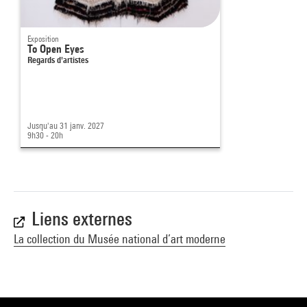
Exposition
To Open Eyes
Regards d'artistes
Jusqu'au 31 janv. 2027
9h30 - 20h
Liens externes
La collection du Musée national d’art moderne