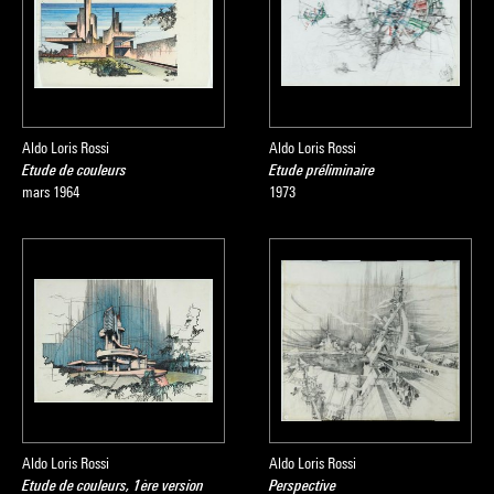
Aldo Loris Rossi
Aldo Loris Rossi
Etude de couleurs
Etude préliminaire
mars 1964
1973
Aldo Loris Rossi
Aldo Loris Rossi
Etude de couleurs, 1ère version
Perspective