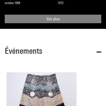
octobre 1968
1972
Voir plus
Événements