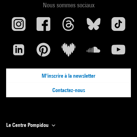
Nous sommes sociaux
M'inscrire à la newsletter
Contactez-nous
Le Centre Pompidou