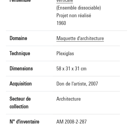
(Ensemble dissociable)
Projet non réalisé
1960
Domaine
Maquette d'architecture
Technique
Plexiglas
Dimensions
58 x 31 x 31 cm
Acquisition
Don de l'artiste, 2007
Secteur de
Architecture
collection
N° d'inventaire
AM 2008-2-287