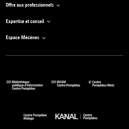
Offre aux professionnels
Expertise et conseil
Espace Mécènes