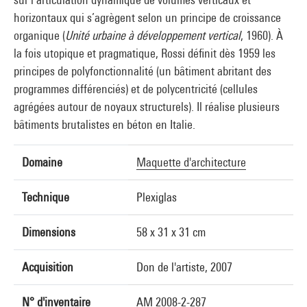
horizontaux qui s’agrègent selon un principe de croissance
organique (
Unité urbaine à développement vertical
, 1960). À
la fois utopique et pragmatique, Rossi définit dès 1959 les
principes de polyfonctionnalité (un bâtiment abritant des
programmes différenciés) et de polycentricité (cellules
agrégées autour de noyaux structurels). Il réalise plusieurs
bâtiments brutalistes en béton en Italie.
Domaine
Maquette d'architecture
Technique
Plexiglas
Dimensions
58 x 31 x 31 cm
Acquisition
Don de l'artiste, 2007
N° d'inventaire
AM 2008-2-287