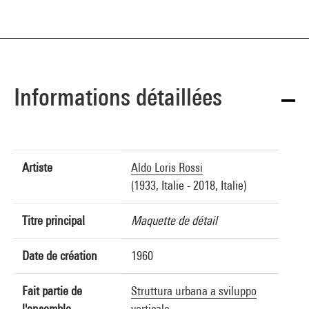
Informations détaillées
Artiste
Aldo Loris Rossi
(1933, Italie - 2018, Italie)
Titre principal
Maquette de détail
Date de création
1960
Fait partie de
Struttura urbana a sviluppo
l'ensemble
verticale