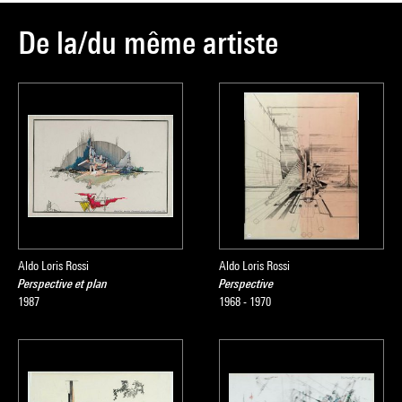
De la/du même artiste
Aldo Loris Rossi
Aldo Loris Rossi
Perspective et plan
Perspective
1987
1968 - 1970