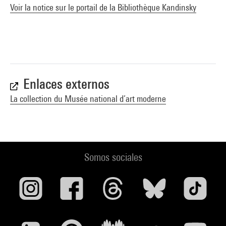
Voir la notice sur le portail de la Bibliothèque Kandinsky
Enlaces externos
La collection du Musée national d’art moderne
Somos sociales