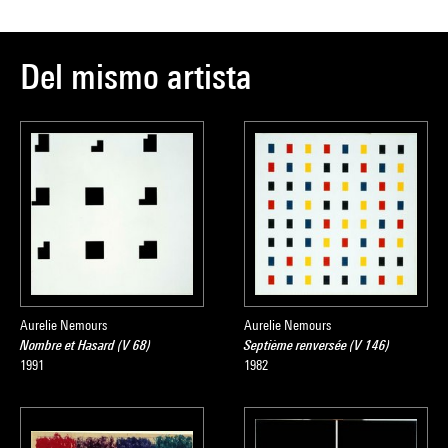
Del mismo artista
Aurelie Nemours
Aurelie Nemours
Nombre et Hasard (V 68)
Septième renversée (V 146)
1991
1982