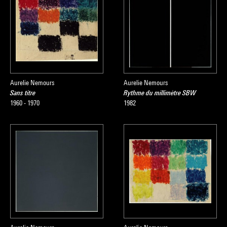
Aurelie Nemours
Aurelie Nemours
Sans titre
Rythme du millimètre SBW
1960 - 1970
1982