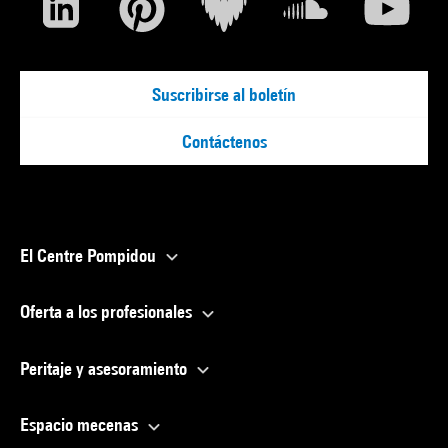
Suscribirse al boletín
Contáctenos
El Centre Pompidou
Oferta a los profesionales
Peritaje y asesoramiento
Espacio mecenas