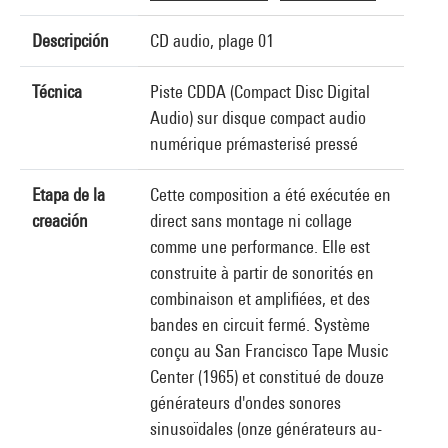
Descripción
CD audio, plage 01
Técnica
Piste CDDA (Compact Disc Digital
Audio) sur disque compact audio
numérique prémasterisé pressé
Etapa de la
Cette composition a été exécutée en
creación
direct sans montage ni collage
comme une performance. Elle est
construite à partir de sonorités en
combinaison et amplifiées, et des
bandes en circuit fermé. Système
conçu au San Francisco Tape Music
Center (1965) et constitué de douze
générateurs d'ondes sonores
sinusoïdales (onze générateurs au-