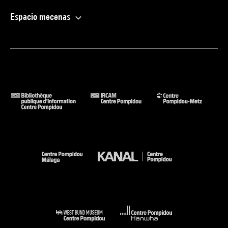
Espacio mecenas