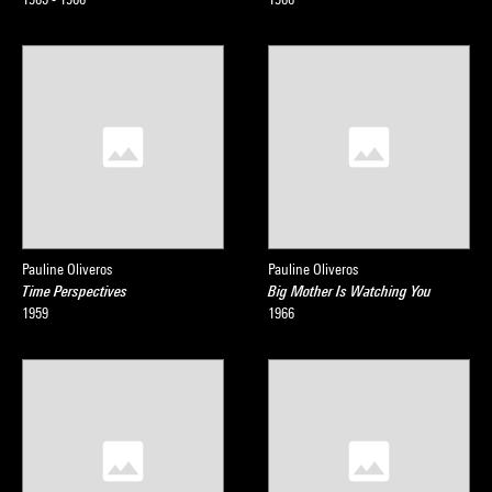
Pauline Oliveros
Pauline Oliveros
Time Perspectives
Big Mother Is Watching You
1959
1966