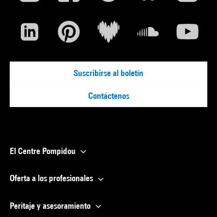
Suscribirse al boletín
Contáctenos
El Centre Pompidou
Oferta a los profesionales
Peritaje y asesoramiento