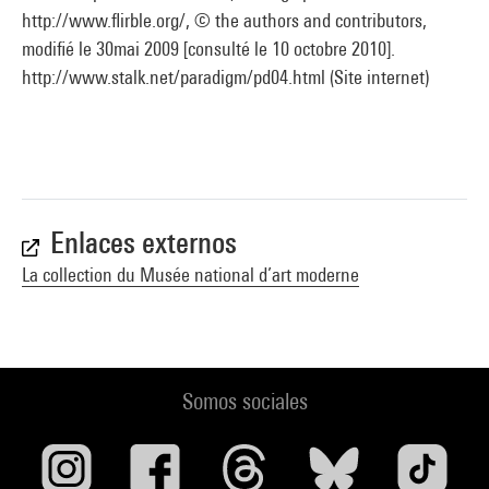
http://www.flirble.org/, © the authors and contributors,
modifié le 30mai 2009 [consulté le 10 octobre 2010].
http://www.stalk.net/paradigm/pd04.html (Site internet)
Enlaces externos
La collection du Musée national d’art moderne
Somos sociales